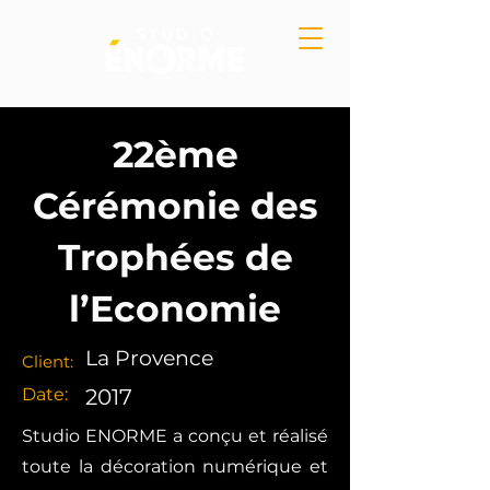
22ème
Cérémonie des
Trophées de
l’Economie
La Provence
Client:
Date:
2017
Studio ENORME a conçu et réalisé
toute la décoration numérique et