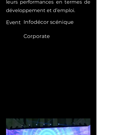
leurs performances en termes de
développement et d’emploi.
Infodécor scénique
Event
Corporate