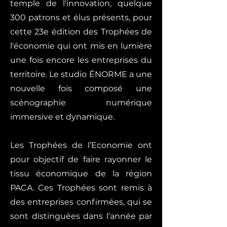
temple de l'innovation, quelque
300 patrons et élus présents, pour
cette 23e édition des Trophées de
l'économie qui ont mis en lumière
une fois encore les entreprises du
territoire. Le studio ÉNORME a une
nouvelle fois composé une
scénographie numérique
immersive et dynamique.
Les Trophées de l’Economie ont
pour objectif de faire rayonner le
tissu économique de la région
PACA. Ces Trophées sont remis à
des entreprises confirmées, qui se
sont distinguées dans l’année par