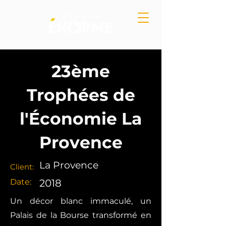
23ème
Trophées de
l'Économie La
Provence
La Provence
Client:
Date:
2018
Un décor blanc immaculé, un
Palais de la Bourse transformé en