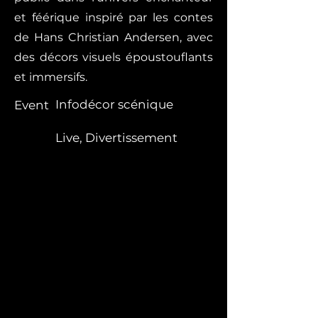
et féérique inspiré par les contes
de Hans Christian Andersen, avec
des décors visuels époustouflants
et immersifs.
Infodécor scénique
Event
Live, Divertissement