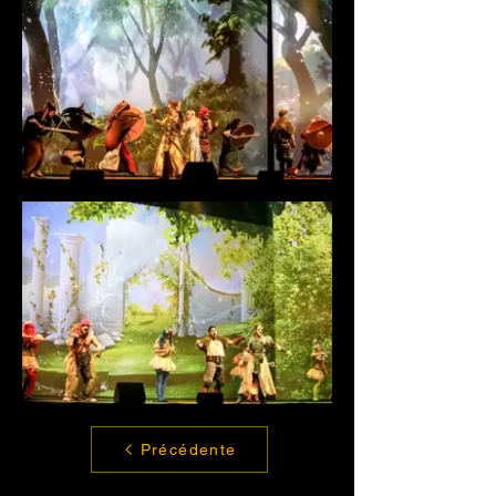
Précédente