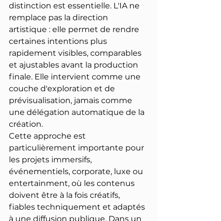
distinction est essentielle. L'IA ne 
remplace pas la direction 
artistique : elle permet de rendre 
certaines intentions plus 
rapidement visibles, comparables 
et ajustables avant la production 
finale. Elle intervient comme une 
couche d'exploration et de 
prévisualisation, jamais comme 
une délégation automatique de la 
création.
Cette approche est 
particulièrement importante pour 
les projets immersifs, 
événementiels, corporate, luxe ou 
entertainment, où les contenus 
doivent être à la fois créatifs, 
fiables techniquement et adaptés 
à une diffusion publique. Dans un 