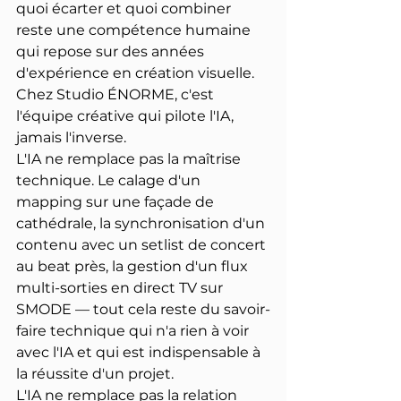
quoi écarter et quoi combiner 
reste une compétence humaine 
qui repose sur des années 
d'expérience en création visuelle. 
Chez Studio ÉNORME, c'est 
l'équipe créative qui pilote l'IA, 
jamais l'inverse.
L'IA ne remplace pas la maîtrise 
technique. Le calage d'un 
mapping sur une façade de 
cathédrale, la synchronisation d'un 
contenu avec un setlist de concert 
au beat près, la gestion d'un flux 
multi-sorties en direct TV sur 
SMODE — tout cela reste du savoir-
faire technique qui n'a rien à voir 
avec l'IA et qui est indispensable à 
la réussite d'un projet.
L'IA ne remplace pas la relation 