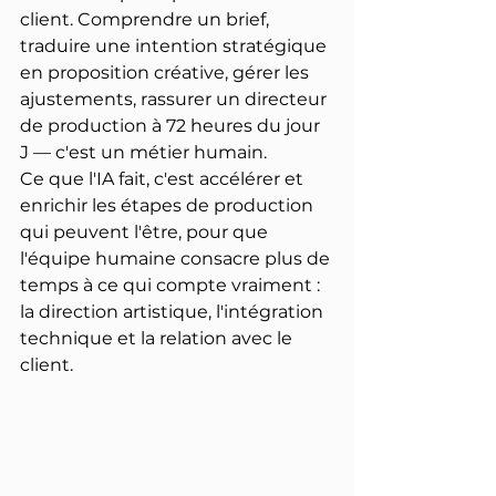
client. Comprendre un brief, 
traduire une intention stratégique 
en proposition créative, gérer les 
ajustements, rassurer un directeur 
de production à 72 heures du jour 
J — c'est un métier humain.
Ce que l'IA fait, c'est accélérer et 
enrichir les étapes de production 
qui peuvent l'être, pour que 
l'équipe humaine consacre plus de 
temps à ce qui compte vraiment : 
la direction artistique, l'intégration 
technique et la relation avec le 
client.