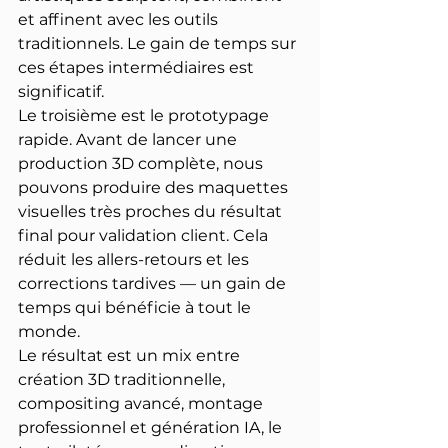
et affinent avec les outils 
traditionnels. Le gain de temps sur 
ces étapes intermédiaires est 
significatif.
Le troisième est le prototypage 
rapide. Avant de lancer une 
production 3D complète, nous 
pouvons produire des maquettes 
visuelles très proches du résultat 
final pour validation client. Cela 
réduit les allers-retours et les 
corrections tardives — un gain de 
temps qui bénéficie à tout le 
monde.
Le résultat est un mix entre 
création 3D traditionnelle, 
compositing avancé, montage 
professionnel et génération IA, le 