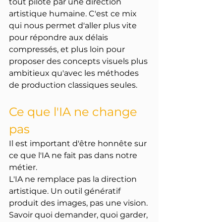
tout piloté par une direction 
artistique humaine. C'est ce mix 
qui nous permet d'aller plus vite 
pour répondre aux délais 
compressés, et plus loin pour 
proposer des concepts visuels plus 
ambitieux qu'avec les méthodes 
de production classiques seules.
Ce que l'IA ne change 
pas
Il est important d'être honnête sur 
ce que l'IA ne fait pas dans notre 
métier.
L'IA ne remplace pas la direction 
artistique. Un outil génératif 
produit des images, pas une vision. 
Savoir quoi demander, quoi garder, 