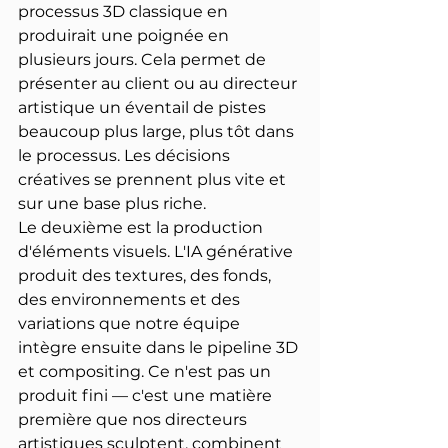
processus 3D classique en 
produirait une poignée en 
plusieurs jours. Cela permet de 
présenter au client ou au directeur 
artistique un éventail de pistes 
beaucoup plus large, plus tôt dans 
le processus. Les décisions 
créatives se prennent plus vite et 
sur une base plus riche.
Le deuxième est la production 
d'éléments visuels. L'IA générative 
produit des textures, des fonds, 
des environnements et des 
variations que notre équipe 
intègre ensuite dans le pipeline 3D 
et compositing. Ce n'est pas un 
produit fini — c'est une matière 
première que nos directeurs 
artistiques sculptent, combinent 