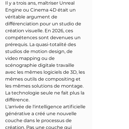
Il y a trois ans, maîtriser Unreal 
Engine ou Cinema 4D était un 
véritable argument de 
différenciation pour un studio de 
création visuelle. En 2026, ces 
compétences sont devenues un 
prérequis. La quasi-totalité des 
studios de motion design, de 
video mapping ou de 
scénographie digitale travaille 
avec les mêmes logiciels de 3D, les 
mêmes outils de compositing et 
les mêmes solutions de montage. 
La technologie seule ne fait plus la 
différence.
L'arrivée de l'intelligence artificielle 
générative a créé une nouvelle 
couche dans le processus de 
création. Pas une couche qui 