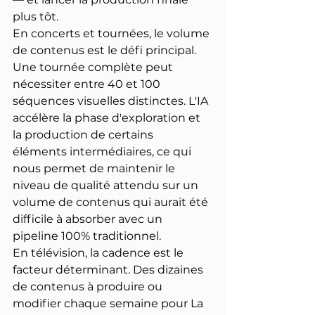
plus tôt.
En concerts et tournées, le volume 
de contenus est le défi principal. 
Une tournée complète peut 
nécessiter entre 40 et 100 
séquences visuelles distinctes. L'IA 
accélère la phase d'exploration et 
la production de certains 
éléments intermédiaires, ce qui 
nous permet de maintenir le 
niveau de qualité attendu sur un 
volume de contenus qui aurait été 
difficile à absorber avec un 
pipeline 100% traditionnel.
En télévision, la cadence est le 
facteur déterminant. Des dizaines 
de contenus à produire ou 
modifier chaque semaine pour La 