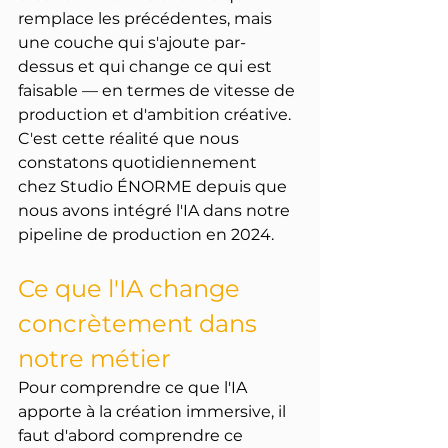
remplace les précédentes, mais 
une couche qui s'ajoute par-
dessus et qui change ce qui est 
faisable — en termes de vitesse de 
production et d'ambition créative. 
C'est cette réalité que nous 
constatons quotidiennement 
chez Studio ÉNORME depuis que 
nous avons intégré l'IA dans notre 
pipeline de production en 2024.
Ce que l'IA change 
concrètement dans 
notre métier
Pour comprendre ce que l'IA 
apporte à la création immersive, il 
faut d'abord comprendre ce 