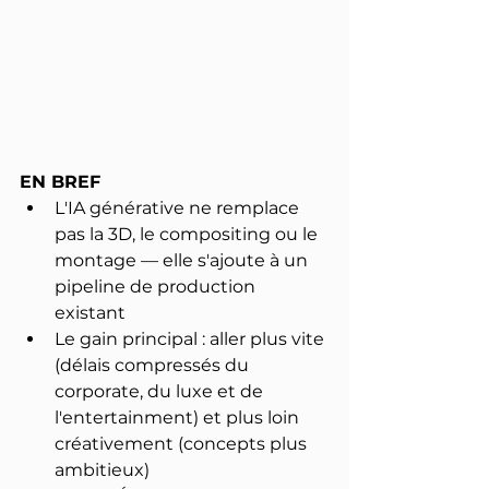
EN BREF
L'IA générative ne remplace 
pas la 3D, le compositing ou le 
montage — elle s'ajoute à un 
pipeline de production 
existant
Le gain principal : aller plus vite 
(délais compressés du 
corporate, du luxe et de 
l'entertainment) et plus loin 
créativement (concepts plus 
ambitieux)