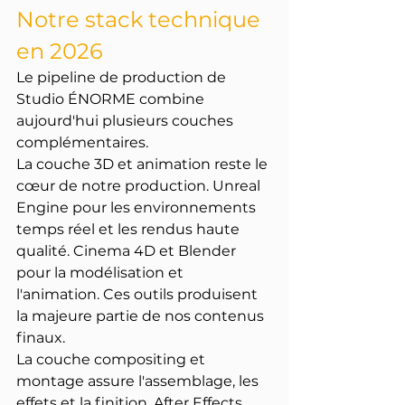
Notre stack technique 
en 2026
Le pipeline de production de 
Studio ÉNORME combine 
aujourd'hui plusieurs couches 
complémentaires.
La couche 3D et animation reste le 
cœur de notre production. Unreal 
Engine pour les environnements 
temps réel et les rendus haute 
qualité. Cinema 4D et Blender 
pour la modélisation et 
l'animation. Ces outils produisent 
la majeure partie de nos contenus 
finaux.
La couche compositing et 
montage assure l'assemblage, les 
effets et la finition. After Effects 