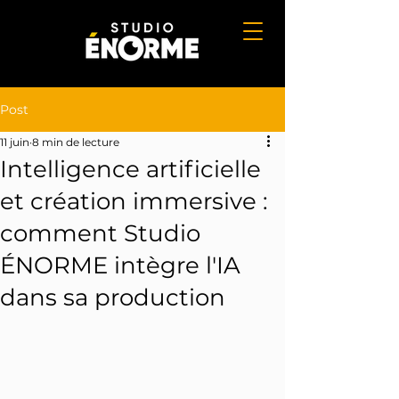
Post
11 juin
8 min de lecture
Intelligence artificielle
et création immersive :
comment Studio
ÉNORME intègre l'IA
dans sa production