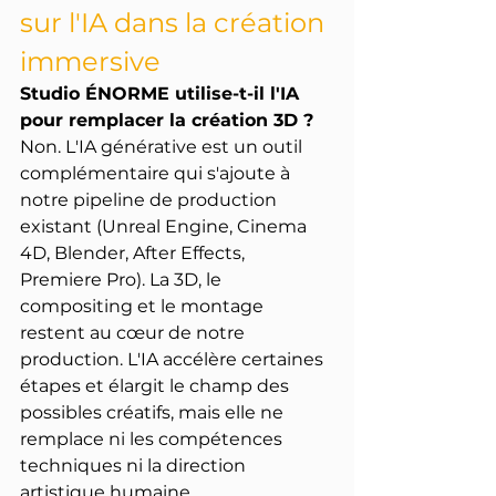
sur l'IA dans la création 
immersive
Studio ÉNORME utilise-t-il l'IA 
pour remplacer la création 3D ?
Non. L'IA générative est un outil 
complémentaire qui s'ajoute à 
notre pipeline de production 
existant (Unreal Engine, Cinema 
4D, Blender, After Effects, 
Premiere Pro). La 3D, le 
compositing et le montage 
restent au cœur de notre 
production. L'IA accélère certaines 
étapes et élargit le champ des 
possibles créatifs, mais elle ne 
remplace ni les compétences 
techniques ni la direction 
artistique humaine.