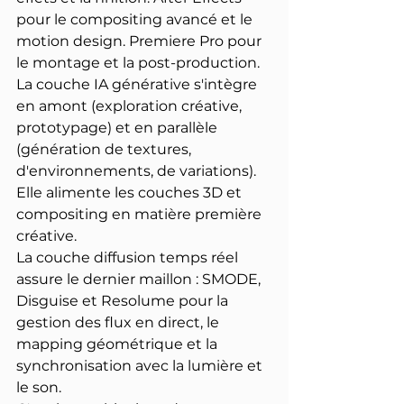
pour le compositing avancé et le 
motion design. Premiere Pro pour 
le montage et la post-production.
La couche IA générative s'intègre 
en amont (exploration créative, 
prototypage) et en parallèle 
(génération de textures, 
d'environnements, de variations). 
Elle alimente les couches 3D et 
compositing en matière première 
créative.
La couche diffusion temps réel 
assure le dernier maillon : SMODE, 
Disguise et Resolume pour la 
gestion des flux en direct, le 
mapping géométrique et la 
synchronisation avec la lumière et 
le son.