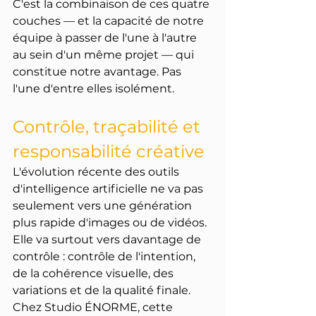
C'est la combinaison de ces quatre 
couches — et la capacité de notre 
équipe à passer de l'une à l'autre 
au sein d'un même projet — qui 
constitue notre avantage. Pas 
l'une d'entre elles isolément.
Contrôle, traçabilité et 
responsabilité créative
L'évolution récente des outils 
d'intelligence artificielle ne va pas 
seulement vers une génération 
plus rapide d'images ou de vidéos. 
Elle va surtout vers davantage de 
contrôle : contrôle de l'intention, 
de la cohérence visuelle, des 
variations et de la qualité finale.
Chez Studio ÉNORME, cette 