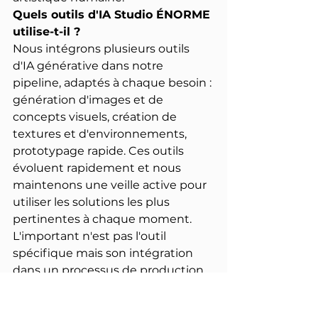
Quels outils d'IA Studio ÉNORME 
utilise-t-il ?
Nous intégrons plusieurs outils 
d'IA générative dans notre 
pipeline, adaptés à chaque besoin : 
génération d'images et de 
concepts visuels, création de 
textures et d'environnements, 
prototypage rapide. Ces outils 
évoluent rapidement et nous 
maintenons une veille active pour 
utiliser les solutions les plus 
pertinentes à chaque moment. 
L'important n'est pas l'outil 
spécifique mais son intégration 
dans un processus de production 
maîtrisé.
L'IA permet-elle de réduire les 