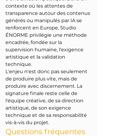
contexte où les attentes de 
transparence autour des contenus 
générés ou manipulés par IA se 
renforcent en Europe, Studio 
ÉNORME privilégie une méthode 
encadrée, fondée sur la 
supervision humaine, l'exigence 
artistique et la validation 
technique.
L'enjeu n'est donc pas seulement 
de produire plus vite, mais de 
produire avec discernement. La 
signature finale reste celle de 
l'équipe créative, de sa direction 
artistique, de son exigence 
technique et de sa responsabilité 
vis-à-vis du projet.
Questions fréquentes 