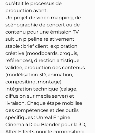
qu'était le processus de 
production avant.
Un projet de video mapping, de 
scénographie de concert ou de 
contenu pour une émission TV 
suit un pipeline relativement 
stable : brief client, exploration 
créative (moodboards, croquis, 
références), direction artistique 
validée, production des contenus 
(modélisation 3D, animation, 
compositing, montage), 
intégration technique (calage, 
diffusion sur media server) et 
livraison. Chaque étape mobilise 
des compétences et des outils 
spécifiques : Unreal Engine, 
Cinema 4D ou Blender pour la 3D, 
After Effects pour le compositing, 