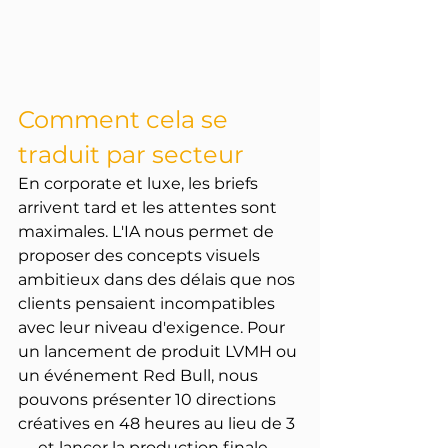
Comment cela se 
traduit par secteur
En corporate et luxe, les briefs 
arrivent tard et les attentes sont 
maximales. L'IA nous permet de 
proposer des concepts visuels 
ambitieux dans des délais que nos 
clients pensaient incompatibles 
avec leur niveau d'exigence. Pour 
un lancement de produit LVMH ou 
un événement Red Bull, nous 
pouvons présenter 10 directions 
créatives en 48 heures au lieu de 3 
— et lancer la production finale 