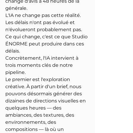
change d'avis à 48 heures de la 
générale.
L'IA ne change pas cette réalité. 
Les délais n'ont pas évolué et 
n'évolueront probablement pas. 
Ce qui change, c'est ce que Studio 
ÉNORME peut produire dans ces 
délais.
Concrètement, l'IA intervient à 
trois moments clés de notre 
pipeline.
Le premier est l'exploration 
créative. À partir d'un brief, nous 
pouvons désormais générer des 
dizaines de directions visuelles en 
quelques heures — des 
ambiances, des textures, des 
environnements, des 
compositions — là où un 