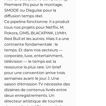
Premiere Pro pour le montage, 
SMODE ou Disguise pour la 
diffusion temps réel.
Ce pipeline fonctionne. Il a produit 
tous nos projets pour Netflix, M. 
Pokora, GIMS, BLACKPINK, LVMH, 
Red Bull et les autres. Mais il a une 
contrainte fondamentale : le 
temps. Et dans nos secteurs — 
corporate, luxe, entertainment, 
télévision — le temps est la 
ressource la plus rare. Un brief 
pour une convention arrive trois 
semaines avant le jour J. Une 
saison d'émission TV nécessite des 
dizaines de contenus livrés entre 
deux enregistrements. Un 
directeur artistique de tournée 