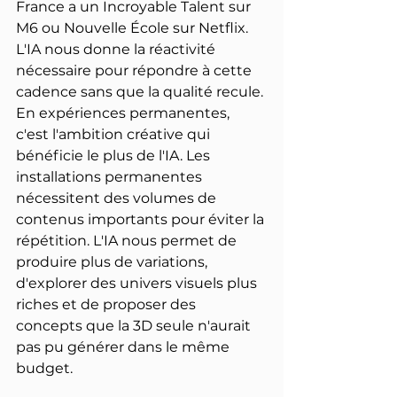
France a un Incroyable Talent sur 
M6 ou Nouvelle École sur Netflix. 
L'IA nous donne la réactivité 
nécessaire pour répondre à cette 
cadence sans que la qualité recule.
En expériences permanentes, 
c'est l'ambition créative qui 
bénéficie le plus de l'IA. Les 
installations permanentes 
nécessitent des volumes de 
contenus importants pour éviter la 
répétition. L'IA nous permet de 
produire plus de variations, 
d'explorer des univers visuels plus 
riches et de proposer des 
concepts que la 3D seule n'aurait 
pas pu générer dans le même 
budget.